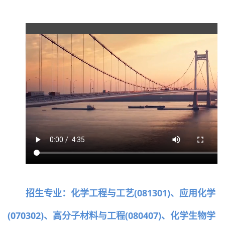
招生专业：化学工程与工艺(081301)、应用化学
(070302)、高分子材料与工程(080407)、化学生物学