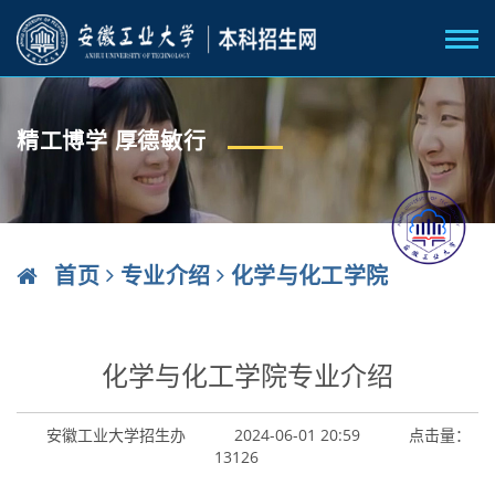
精工博学 厚德敏行
首页
专业介绍
化学与化工学院
化学与化工学院专业介绍
安徽工业大学招生办
2024-06-01 20:59
点击量：
13126